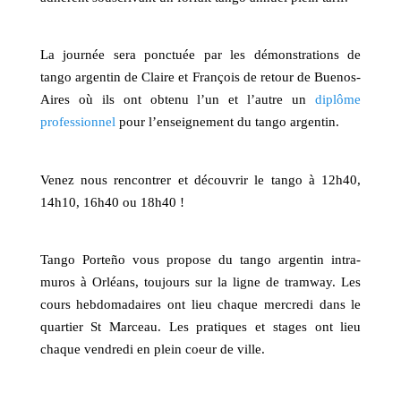
La journée sera ponctuée par les démonstrations de
tango argentin de Claire et François de retour de Buenos-
Aires où ils ont obtenu l’un et l’autre un
diplôme
professionnel
pour l’enseignement du tango argentin.
Venez nous rencontrer et découvrir le tango à 12h40,
14h10, 16h40 ou 18h40 !
Tango Porteño vous propose du tango argentin intra-
muros à Orléans, toujours sur la ligne de tramway. Les
cours hebdomadaires ont lieu chaque mercredi dans le
quartier St Marceau. Les pratiques et stages ont lieu
chaque vendredi en plein coeur de ville.