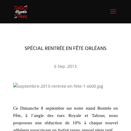
SPÉCIAL RENTRÉE EN FÊTE ORLÉANS
6 Sep. 2013
Ce Dimanche 8 septembre sur notre stand Rentrée en
Fête, à l’angle des rues Royale et Tabour, nous
proposons une réduction de 10% à chaque nouvel
adhérent souscrivant un forfait tango annuel plein tarif.